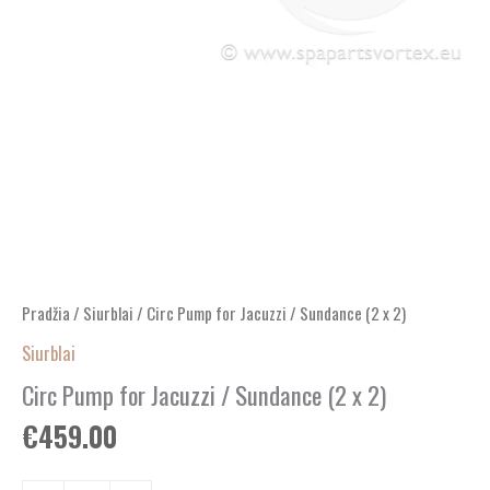
Pradžia
/
Siurblai
/ Circ Pump for Jacuzzi / Sundance (2 x 2)
Siurblai
Circ Pump for Jacuzzi / Sundance (2 x 2)
€
459.00