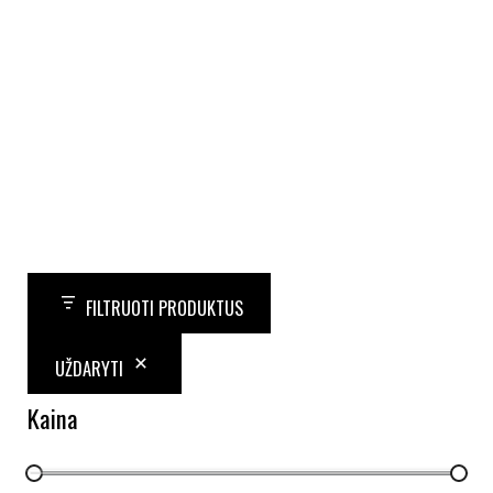
FILTRUOTI PRODUKTUS
UŽDARYTI
Kaina