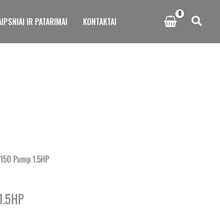
IPSNIAI IR PATARIMAI
KONTAKTAI
150 Pump 1.5HP
1.5HP