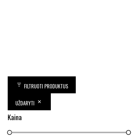
FILTRUOTI PRODUKTUS
UŽDARYTI
Kaina