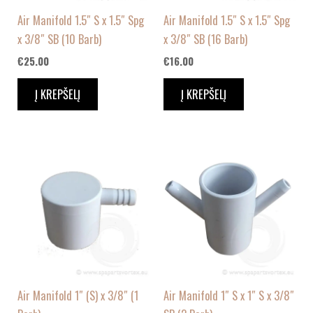
Air Manifold 1.5″ S x 1.5″ Spg
Air Manifold 1.5″ S x 1.5″ Spg
x 3/8″ SB (10 Barb)
x 3/8″ SB (16 Barb)
€
25.00
€
16.00
Į KREPŠELĮ
Į KREPŠELĮ
Air Manifold 1″ (S) x 3/8″ (1
Air Manifold 1″ S x 1″ S x 3/8″