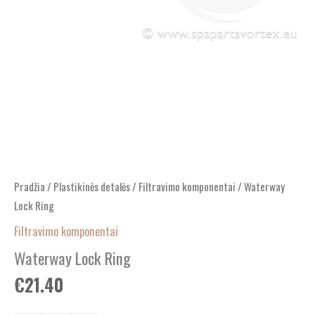
Pradžia
/
Plastikinės detalės
/
Filtravimo komponentai
/ Waterway
Lock Ring
Filtravimo komponentai
Waterway Lock Ring
€
21.40