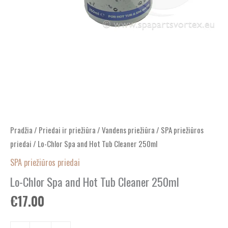
Pradžia
/
Priedai ir priežiūra
/
Vandens priežiūra
/
SPA priežiūros
priedai
/ Lo-Chlor Spa and Hot Tub Cleaner 250ml
SPA priežiūros priedai
Lo-Chlor Spa and Hot Tub Cleaner 250ml
€
17.00