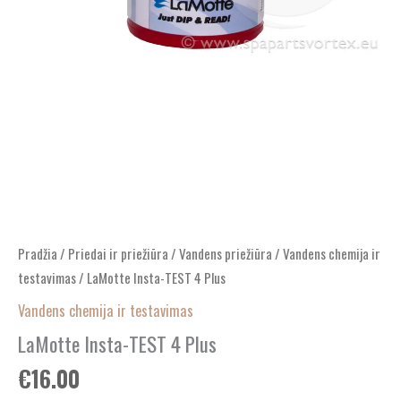
Pradžia
/
Priedai ir priežiūra
/
Vandens priežiūra
/
Vandens chemija ir
testavimas
/ LaMotte Insta-TEST 4 Plus
Vandens chemija ir testavimas
LaMotte Insta-TEST 4 Plus
€
16.00