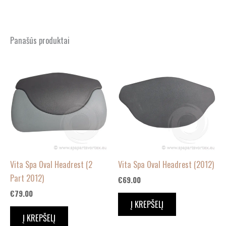
Panašūs produktai
Vita Spa Oval Headrest (2
Vita Spa Oval Headrest (2012)
Part 2012)
€
69.00
€
79.00
Į KREPŠELĮ
Į KREPŠELĮ