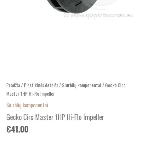
Pradžia
/
Plastikinės detalės
/
Siurblių komponentai
/ Gecko Circ
Master 1HP Hi-Flo Impeller
Siurblių komponentai
Gecko Circ Master 1HP Hi-Flo Impeller
€
41.00