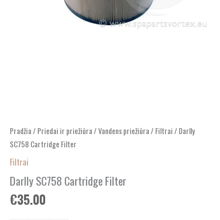
Pradžia
/
Priedai ir priežiūra
/
Vandens priežiūra
/
Filtrai
/ Darlly
SC758 Cartridge Filter
Filtrai
Darlly SC758 Cartridge Filter
€
35.00