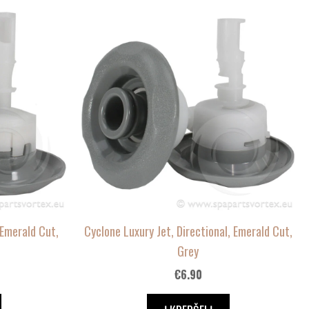
 Emerald Cut,
Cyclone Luxury Jet, Directional, Emerald Cut,
Grey
€
6.90