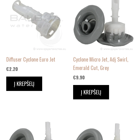
Diffuser Cyclone Euro Jet
Cyclone Micro Jet, Adj Swirl,
Emerald Cut, Grey
€
2.20
€
9.90
Į KREPŠELĮ
Į KREPŠELĮ