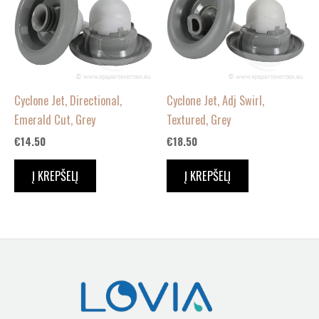
Cyclone Jet, Directional,
Cyclone Jet, Adj Swirl,
Emerald Cut, Grey
Textured, Grey
€
14.50
€
18.50
Į KREPŠELĮ
Į KREPŠELĮ