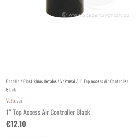
Pradžia
/
Plastikinės detalės
/
Vožtuvai
/ 1″ Top Access Air Controller
Black
Vožtuvai
1″ Top Access Air Controller Black
€
12.10