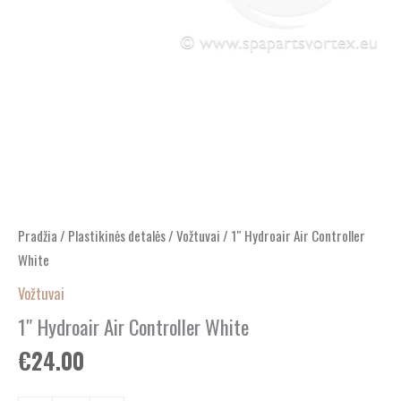
Pradžia
/
Plastikinės detalės
/
Vožtuvai
/ 1″ Hydroair Air Controller
White
Vožtuvai
1″ Hydroair Air Controller White
€
24.00